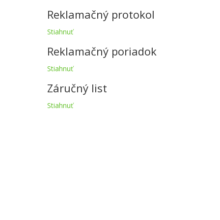
Reklamačný protokol
Stiahnuť
Reklamačný poriadok
Stiahnuť
Záručný list
Stiahnuť