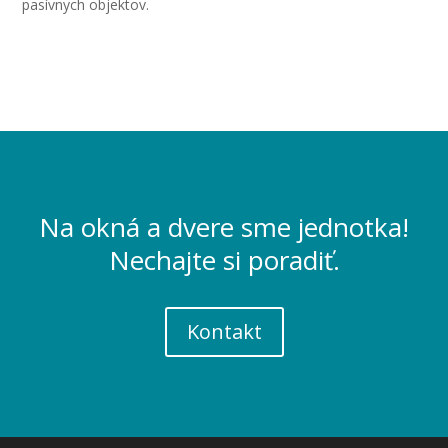
pasívnych objektov.
Na okná a dvere sme jednotka!
Nechajte si poradiť.
Kontakt