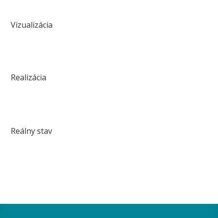
Vizualizácia
Realizácia
Reálny stav