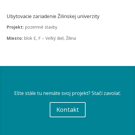
Ubytovacie zariadenie Žilinskej univerzity
Projekt:
pozemné stavby
Miesto:
blok E, F – Veľký diel, Žilina
Ešte stále tu nemáte svoj projekt? Stačí zavolať.
Kontakt