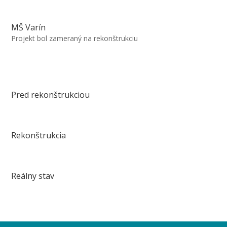
MŠ Varín
Projekt bol zameraný na rekonštrukciu
Pred rekonštrukciou
Rekonštrukcia
Reálny stav