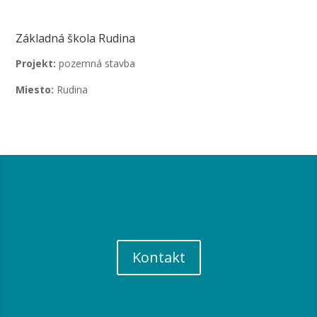
Základná škola Rudina
Projekt:
pozemná stavba
Miesto:
Rudina
Kontakt