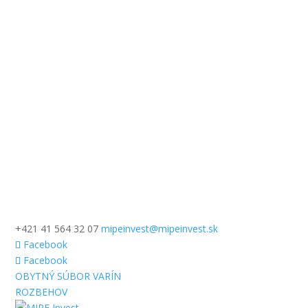
+421 41 564 32 07
mipeinvest@mipeinvest.sk
Facebook
Facebook
OBYTNÝ SÚBOR VARÍN
ROZBEHOV